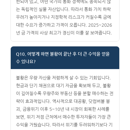
한되어 있고, 어떤 국가의 통화 정책에도 종속되지 않
는 독립적인 실물 자산입니다. 따라서 통화 가치 하락
우려가 높아지거나 지정학적 리스크가 커질수록 금에
대한 수요가 증가하고 가격이 오릅니다. 2025~2026
년 금 가격의 사상 최고가 경신이 이를 잘 보여줍니다.
Q10. 어떻게 하면 불황이 끝난 후 더 큰 수익을 얻을
수 있나요?
불황은 우량 자산을 저렴하게 살 수 있는 기회입니다.
현금과 단기 채권으로 대기 자금을 확보해 두고, 불황
이 깊어질수록 우량주와 부동산 등을 분할 매수하는 전
략이 효과적입니다. 역사적으로 대공황, 닷컴버블 붕
괴, 금융위기 이후 5~10년 내 시장이 회복한 사례를
보면, 위기 저점 근처에서 매수한 투자자들이 가장 큰
수익을 거뒀습니다. 따라서 위기를 두려워하기보다 기