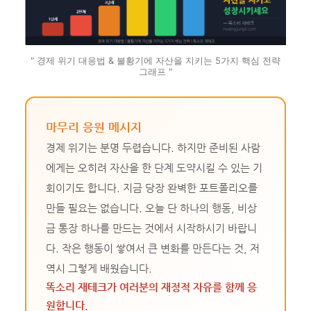
" 경제 위기 대응법 & 불황기에 자산을 지키는 5가지 핵심 전략
그래프 "
마무리 응원 메시지
경제 위기는 분명 두렵습니다. 하지만 준비된 사람
에게는 오히려 자산을 한 단계 도약시킬 수 있는 기
회이기도 합니다. 지금 당장 완벽한 포트폴리오를
만들 필요는 없습니다. 오늘 단 하나의 행동, 비상
금 통장 하나를 만드는 것에서 시작하시기 바랍니
다. 작은 행동이 쌓여서 큰 변화를 만든다는 것, 저
역시 그렇게 배웠습니다.
똑소리 재테크가 여러분의 재정적 자유를 함께 응
원합니다.