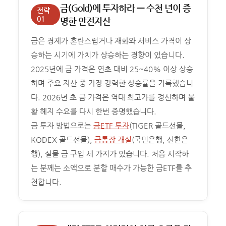
금(Gold)에 투자하라 — 수천 년이 증
전략
01
명한 안전자산
금은 경제가 혼란스럽거나 재화와 서비스 가격이 상
승하는 시기에 가치가 상승하는 경향이 있습니다.
2025년에 금 가격은 연초 대비 25~40% 이상 상승
하며 주요 자산 중 가장 강력한 상승률을 기록했습니
다. 2026년 초 금 가격은 역대 최고가를 경신하며 불
황 헤지 수요를 다시 한번 증명했습니다.
금 투자 방법으로는
금ETF 투자
(TIGER 골드선물,
KODEX 골드선물),
금통장 개설
(국민은행, 신한은
행), 실물 금 구입 세 가지가 있습니다. 처음 시작하
는 분께는 소액으로 분할 매수가 가능한 금ETF를 추
천합니다.