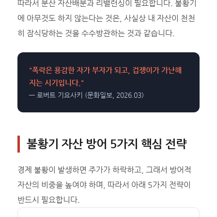
따라서 분산 자산배분과 리밸런싱이 필요합니다. 불황기
에 아무것도 하지 않는다는 것은, 사실상 내 자산이 천천
히 잠식당하는 것을 수수방관하는 것과 같습니다.
"폭락은 용감한 자가 부자가 되고, 겁쟁이가 가난해
지는 시기입니다."
— 로버트 기요사키 (문화일보, 2026.03)
불황기 자산 방어 5가지 핵심 전략
경제 불황이 발생하면 주가가 하락하고, 그래서 방어적
자산의 비중을 높여야 하며, 따라서 아래 5가지 전략이
반드시 필요합니다.