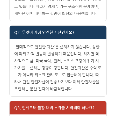
고 있습니다. 따라서 경제 위기는 구조적인 문제이며,
개인은 이에 대비하는 것만이 최선의 대응책입니다.
Q2. 무엇이 가장 안전한 자산인가요?
'절대적으로 안전한 자산'은 존재하지 않습니다. 상황
에 따라 가격 변동이 발생하기 때문입니다. 하지만 역
사적으로 금, 미국 국채, 달러, 스위스 프랑이 위기 시
가치를 보존하는 경향이 강합니다. 안전자산은 수익 도
구가 아니라 리스크 관리 도구로 접근해야 합니다. 따
라서 단일 안전자산에 집중하기보다 여러 안전자산을
조합하는 분산 전략이 바람직합니다.
Q3. 언제부터 불황 대비 투자를 시작해야 하나요?