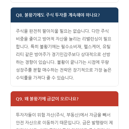
Q8. 불황기에도 주식 투자를 계속해야 하나요?
주식을 완전히 팔아치울 필요는 없습니다. 다만 주식
비중을 줄이고 방어적 자산을 늘리는 리밸런싱이 필요
합니다. 특히 불황기에는 필수소비재, 헬스케어, 유틸
리티 같은 방어주가 경기민감주보다 상대적으로 선방
하는 경향이 있습니다. 불황이 끝나가는 시점에 우량
성장주를 분할 매수하는 전략은 장기적으로 가장 높은
수익률을 가져다 줄 수 있습니다.
Q9. 왜 불황기에 금값이 오르나요?
투자자들이 위험 자산(주식, 부동산)에서 자금을 빼서
안전 자산으로 이동하기 때문입니다. 금은 발행량이 제