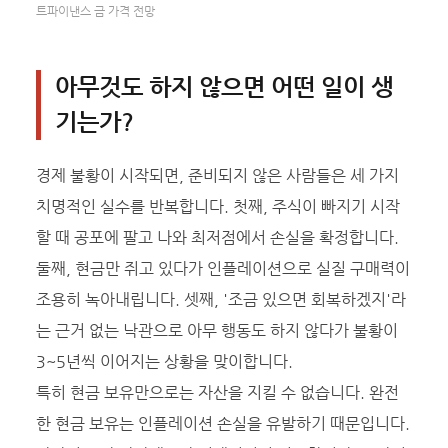
트파이낸스 금 가격 전망
아무것도 하지 않으면 어떤 일이 생
기는가?
경제 불황이 시작되면, 준비되지 않은 사람들은 세 가지
치명적인 실수를 반복합니다. 첫째, 주식이 빠지기 시작
할 때 공포에 팔고 나와 최저점에서 손실을 확정합니다.
둘째, 현금만 쥐고 있다가 인플레이션으로 실질 구매력이
조용히 녹아내립니다. 셋째, '조금 있으면 회복하겠지'라
는 근거 없는 낙관으로 아무 행동도 하지 않다가 불황이
3~5년씩 이어지는 상황을 맞이합니다.
특히 현금 보유만으로는 자산을 지킬 수 없습니다. 완전
한 현금 보유는 인플레이션 손실을 유발하기 때문입니다.