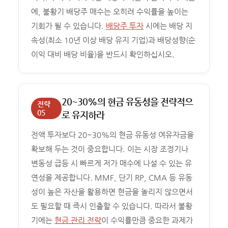
에, 불황기 배당주 매수는 오히려 수익률을 높이는
기회가 될 수 있습니다.
배당주 투자
시에는 배당 지
속성(최소 10년 이상 배당 유지 기업)과 배당성향(순
이익 대비 배당 비율)을 반드시 확인하십시오.
20~30%의 현금 유동성을 전략적으
전략
05
로 유지하라
전액 투자보다 20~30%의 현금 유동성 여유자금을
확보해 두는 것이 중요합니다. 이는 시장 조정기나
변동성 급등 시 빠르게 저가 매수에 나설 수 있는 유
연성을 제공합니다. MMF, 단기 RP, CMA 등 유동
성이 높은 자산을 활용하면 현금을 놀리지 않으면서
도 필요할 때 즉시 인출할 수 있습니다. 따라서 불황
기에는
현금 관리 전략
이 수익률만큼 중요한 과제가