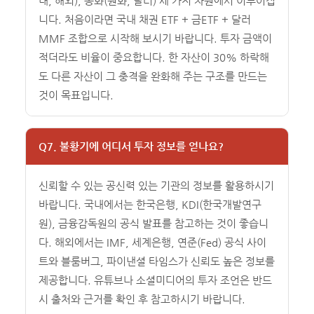
내, 해외), 통화(원화, 달러) 세 가지 차원에서 이루어집
니다. 처음이라면 국내 채권 ETF + 금ETF + 달러
MMF 조합으로 시작해 보시기 바랍니다. 투자 금액이
적더라도 비율이 중요합니다. 한 자산이 30% 하락해
도 다른 자산이 그 충격을 완화해 주는 구조를 만드는
것이 목표입니다.
Q7. 불황기에 어디서 투자 정보를 얻나요?
신뢰할 수 있는 공신력 있는 기관의 정보를 활용하시기
바랍니다. 국내에서는 한국은행, KDI(한국개발연구
원), 금융감독원의 공식 발표를 참고하는 것이 좋습니
다. 해외에서는 IMF, 세계은행, 연준(Fed) 공식 사이
트와 블룸버그, 파이낸셜 타임스가 신뢰도 높은 정보를
제공합니다. 유튜브나 소셜미디어의 투자 조언은 반드
시 출처와 근거를 확인 후 참고하시기 바랍니다.