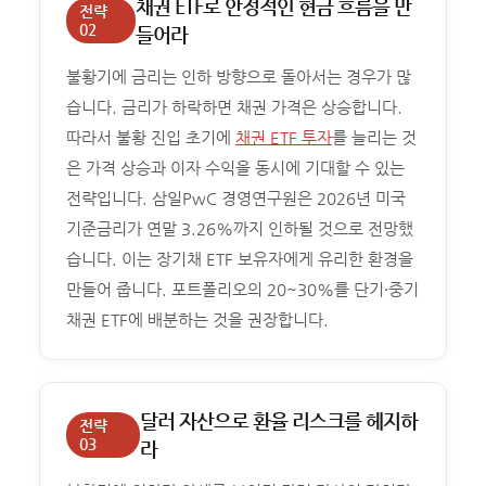
채권 ETF로 안정적인 현금 흐름을 만
전략
02
들어라
불황기에 금리는 인하 방향으로 돌아서는 경우가 많
습니다. 금리가 하락하면 채권 가격은 상승합니다.
따라서 불황 진입 초기에
채권 ETF 투자
를 늘리는 것
은 가격 상승과 이자 수익을 동시에 기대할 수 있는
전략입니다. 삼일PwC 경영연구원은 2026년 미국
기준금리가 연말 3.26%까지 인하될 것으로 전망했
습니다. 이는 장기채 ETF 보유자에게 유리한 환경을
만들어 줍니다. 포트폴리오의 20~30%를 단기·중기
채권 ETF에 배분하는 것을 권장합니다.
달러 자산으로 환율 리스크를 헤지하
전략
03
라