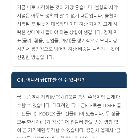
지금 바로 시작하는 것이 가장 좋습니다. 불황의 시작
시점은 아무도 정확히 알 수 없기 때문입니다. 불황이
시작된 후 뒤늦게 대응하면 이미 자산 가치가 크게 하
락한 상태에서 팔아야 하는 상황이 생깁니다. 경제 지
표(금리, 환율, 실업률, PMI)를 정기적으로 모니터링
하면서 점진적으로 방어적 자산 비중을 늘려가는 것이
현명한 방법입니다.
Q4. 어디서 금ETF를 살 수 있나요?
국내 증권사 계좌(MTS/HTS)를 통해 주식처럼 쉽게 매
수할 수 있습니다. 대표적인 국내 금ETF로는 TIGER 골
드선물(H), KODEX 골드선물(H)이 있습니다. 두 상품
모두 환헤지(H)가 적용되어 원달러 환율 변동 영향 없
이 금 가격에만 투자할 수 있습니다. 증권사 앱에서 '금