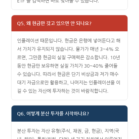
ETF'를 검색하면 바로 찾아볼 수 있습니다.
Q5. 왜 현금만 갖고 있으면 안 되나요?
인플레이션 때문입니다. 현금은 은행에 넣어둔다고 해
서 가치가 유지되지 않습니다. 물가가 매년 3~4% 오
르면, 그만큼 현금의 실질 구매력은 감소합니다. 10년
동안 현금만 보유하면 실질 가치가 30~40% 줄어들
수 있습니다. 따라서 현금은 단기 비상금과 저가 매수
대기 자금으로만 활용하고, 나머지는 인플레이션을 이
길 수 있는 자산에 투자하는 것이 바람직합니다.
Q6. 어떻게 분산 투자를 시작하나요?
분산 투자는 자산 유형(주식, 채권, 금, 현금), 지역(국