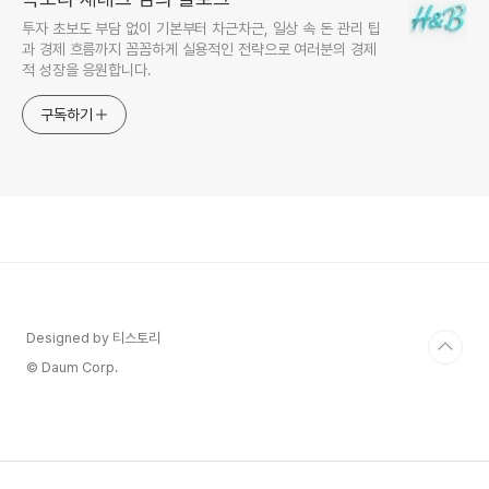
투자 초보도 부담 없이 기본부터 차근차근, 일상 속 돈 관리 팁
과 경제 흐름까지 꼼꼼하게 실용적인 전략으로 여러분의 경제
적 성장을 응원합니다.
구독하기
Designed by 티스토리
© Daum Corp.