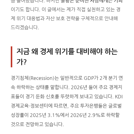
큼 들어왔습니다. 하지만
불황은 준비된 사람에게는 기회
이기도 합니다. 이 글에서는 제가 직접 실천하고 있는 경
제 위기 대응법과 자산 보호 전략을 구체적으로 안내해
드리겠습니다.
지금 왜 경제 위기를 대비해야 하는
가?
경기침체(Recession)는 일반적으로 GDP가 2개 분기 연
속 하락하는 상태를 말합니다. 2026년 들어 주요 경제지
표들이 경기 둔화 신호를 뚜렷하게 보내고 있습니다. KDI
경제교육·정보센터에 따르면, 주요 투자은행들은 글로벌
성장률이 2025년 3.1%에서 2026년 2.9%로 하락할
것으로 전망하고 있습니다.