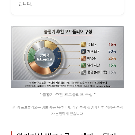
됩니다.
" 불황기 추천 포트폴리오 구성 "
※ 위 포트폴리오는 정보 제공 목적이며, 개인 투자 결정에 대한 책임은 투자
자 본인에게 있습니다.