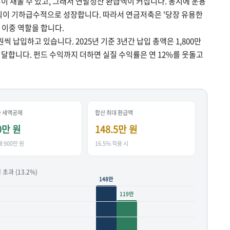
이 채울 수 있고, 그래서 연말정산 환급액이 커집니다. 동시에 운용
익이 기하급수적으로 성장합니다. 따라서 연금저축은 '당장 유용한
 이중 역할을 합니다.
씩 납입하고 있습니다. 2025년 기준 3년간 납입 총액은 1,800만
 달합니다. 펀드 수익까지 더하면 실질 수익률은 연 12%를 웃돌고
추가 세액공제
합산 최대 환급액
0만 원
148.5만 원
 900만 원
16.5% 적용 시
 초과 (13.2%)
148만
119만