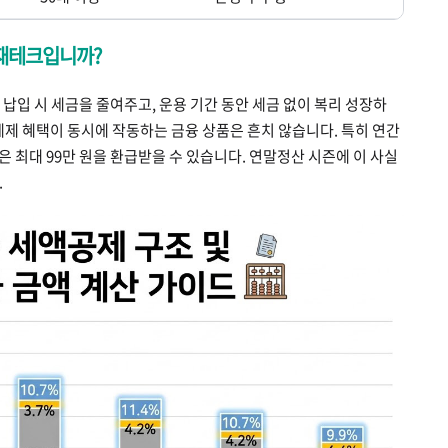
 재테크입니까?
납입 시 세금을 줄여주고, 운용 기간 동안 세금 없이 복리 성장하
 세제 혜택이 동시에 작동하는 금융 상품은 흔치 않습니다. 특히 연간
장인은 최대 99만 원을 환급받을 수 있습니다. 연말정산 시즌에 이 사실
.