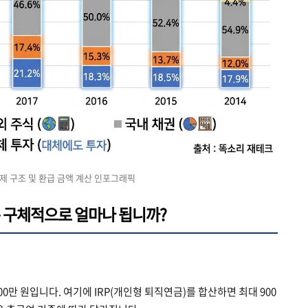
 구조 및 환급 금액 계산 인포그래픽
 구체적으로 얼마나 됩니까?
0만 원입니다. 여기에 IRP(개인형 퇴직연금)를 합산하면 최대 900