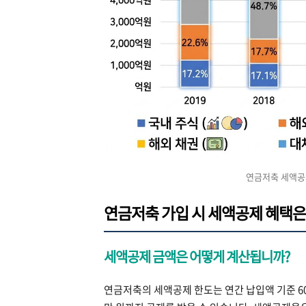
연금저축 세액공제
연금저축 가입 시 세액공제 혜택은
세액공제 금액은 어떻게 계산됩니까?
연금저축의 세액공제 한도는 연간 납입액 기준 60