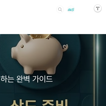
해하는 완벽 가이드