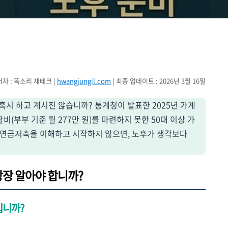
저자 : 똑소리 재테크 |
hwangjungil.com
| 최종 업데이트 : 2026년 3월 16일
 혹시 하고 계시진 않습니까? 통계청이 발표한 2025년 가계
(부부 기준 월 277만 원)를 마련하지 못한 50대 이상 가
장 연금저축을 이해하고 시작하지 않으면, 노후가 생각보다
당장 알아야 합니까?
입니까?