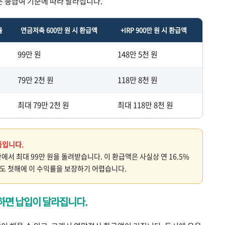
은 총급여 기준에 따라 달라집니다.
율
연금저축 600만 원 시 환급액
+IRP 900만 원 시 환급액
99만 원
148만 5천 원
79만 2천 원
118만 8천 원
최대 79만 2천 원
최대 118만 8천 원
품입니다.
산에서 최대 99만 원을 돌려받습니다. 이 환급액은 사실상 연 16.5%
품도 첫해에 이 수익률을 보장하기 어렵습니다.
하면 납입이 달라집니다.