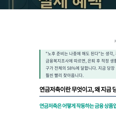
"노후 준비는 나중에 해도 된다"는 생각,
금융복지조사에 따르면, 은퇴 후 적정 생활비
구가 전체의 58%에 달합니다. 지금 당
훨씬 빨리 찾아옵니다.
연금저축이란 무엇이고, 왜 지금 
연금저축은 어떻게 작동하는 금융 상품