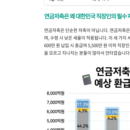
연금저축은 왜 대한민국 직장인의 필수
연금저축은 단순한 저축이 아닙니다. 연금저축은 
며, 수령 시 낮은 세율이 적용됩니다. 이 세 가지
600만 원 납입 시 총급여 5,500만 원 이하 직
을 모르고 지나치는 분들이 많아서 안타깝습니다