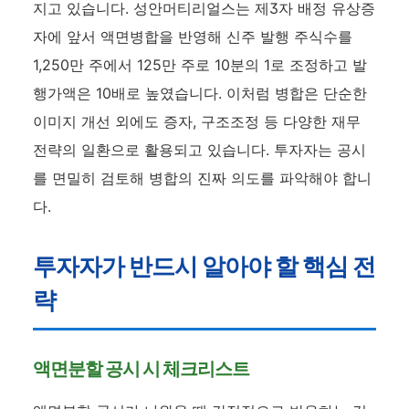
지고 있습니다. 성안머티리얼스는 제3자 배정 유상증
자에 앞서 액면병합을 반영해 신주 발행 주식수를
1,250만 주에서 125만 주로 10분의 1로 조정하고 발
행가액은 10배로 높였습니다. 이처럼 병합은 단순한
이미지 개선 외에도 증자, 구조조정 등 다양한 재무
전략의 일환으로 활용되고 있습니다. 투자자는 공시
를 면밀히 검토해 병합의 진짜 의도를 파악해야 합니
다.
투자자가 반드시 알아야 할 핵심 전
략
액면분할 공시 시 체크리스트