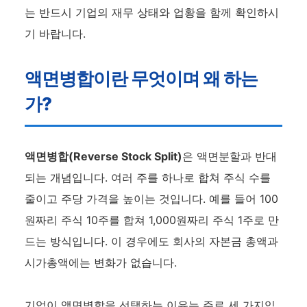
는 반드시 기업의 재무 상태와 업황을 함께 확인하시
기 바랍니다.
액면병합이란 무엇이며 왜 하는
가?
액면병합(Reverse Stock Split)
은 액면분할과 반대
되는 개념입니다. 여러 주를 하나로 합쳐 주식 수를
줄이고 주당 가격을 높이는 것입니다. 예를 들어 100
원짜리 주식 10주를 합쳐 1,000원짜리 주식 1주로 만
드는 방식입니다. 이 경우에도 회사의 자본금 총액과
시가총액에는 변화가 없습니다.
기업이 액면병합을 선택하는 이유는 주로 세 가지입