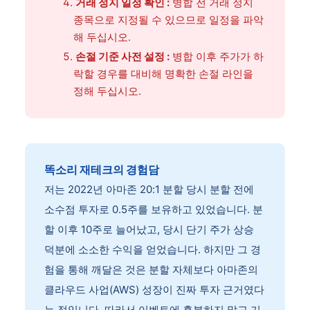
거래 정지 일정 확인 :
병합 전 거래 정지
종목으로 지정될 수 있으므로 일정을 파악
해 두십시오.
손절 기준 사전 설정 :
병합 이후 주가가 하
락할 경우를 대비해 명확한 손절 라인을
정해 두십시오.
똑소리 재테크의 경험담
저는 2022년 아마존 20:1 분할 당시 분할 전에
소수점 투자로 0.5주를 보유하고 있었습니다. 분
할 이후 10주로 늘어났고, 당시 단기 주가 상승
덕분에 소소한 수익을 얻었습니다. 하지만 그 경
험을 통해 깨달은 것은 분할 자체보다 아마존의
클라우드 사업(AWS) 성장이 진짜 투자 근거였다
는 점입니다. 따라서 이벤트에 흥분하지 말고 기