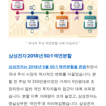
" 국내외 주요 액면분할 사례 타임라인 "
삼성전자 2018년 50:1 액면분할
삼성전자는 2018년 5월 50:1 액면분할을 완료
하면서
국내 주식 시장의 역사적인 변화를 이끌었습니다. 분
할 전 주당 약 250만원이었던 가격이 5만원대로 조
정되면서 일반 개인 투자자들의 접근이 대폭 쉬워졌
습니다. 분할 이후 거래량이 크게 늘었고, 삼성전자는
명실상부한 '국민주'로 자리매김했습니다. 삼성전자