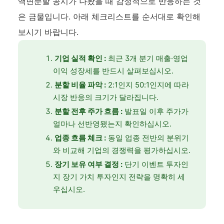
액면분할 공시가 나왔을 때 감정적으로 반응하는 것
은 금물입니다. 아래 체크리스트를 순서대로 확인해
보시기 바랍니다.
기업 실적 확인 :
최근 3개 분기 매출·영업
이익 성장세를 반드시 살펴보십시오.
분할 비율 파악 :
2:1인지 50:1인지에 따라
시장 반응의 크기가 달라집니다.
분할 전후 주가 흐름 :
발표일 이후 주가가
얼마나 선반영됐는지 확인하십시오.
업종 흐름 체크 :
동일 업종 전반의 분위기
와 비교해 기업의 경쟁력을 평가하십시오.
장기 보유 여부 결정 :
단기 이벤트 투자인
지 장기 가치 투자인지 전략을 명확히 세
우십시오.