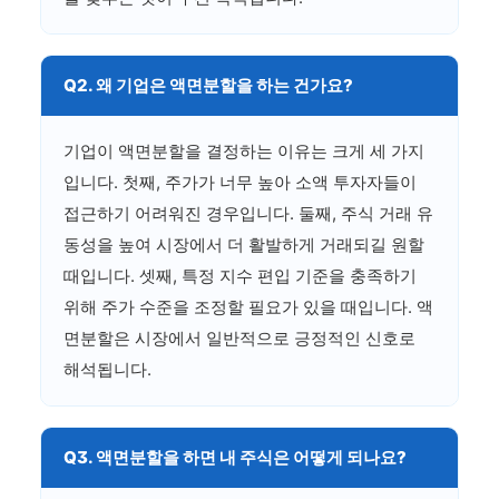
Q2. 왜 기업은 액면분할을 하는 건가요?
기업이 액면분할을 결정하는 이유는 크게 세 가지
입니다. 첫째, 주가가 너무 높아 소액 투자자들이
접근하기 어려워진 경우입니다. 둘째, 주식 거래 유
동성을 높여 시장에서 더 활발하게 거래되길 원할
때입니다. 셋째, 특정 지수 편입 기준을 충족하기
위해 주가 수준을 조정할 필요가 있을 때입니다. 액
면분할은 시장에서 일반적으로 긍정적인 신호로
해석됩니다.
Q3. 액면분할을 하면 내 주식은 어떻게 되나요?