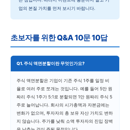
업의 본질 가치를 먼저 보시기 바랍니다.
초보자를 위한 Q&A 10문 10답
Q1. 주식 액면분할이란 무엇인가요?
주식 액면분할은 기업이 기존 주식 1주를 일정 비
율로 여러 주로 쪼개는 것입니다. 예를 들어 5만 원
짜리 주식 1주가 5:1로 분할되면 1만 원짜리 주식 5
주로 늘어납니다. 회사의 시가총액과 자본금에는
변화가 없으며, 투자자의 총 보유 자산 가치도 변하
지 않습니다. 주가를 낮춰 소액 투자자의 진입 장벽
을 낮추는 것이 주된 목적입니다.