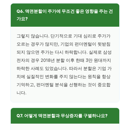
Q6. 액면분할이 주가에 무조건 좋은 영향을 주는 건
가요?
그렇지 않습니다. 단기적으로 기대 심리로 주가가
오르는 경우가 많지만, 기업의 펀더멘털이 뒷받침
되지 않으면 주가는 다시 하락합니다. 실제로 삼성
전자의 경우 2018년 분할 이후 한때 3만 원대까지
하락한 사례도 있었습니다. 따라서 분할은 기업 가
치에 실질적인 변화를 주지 않는다는 원칙을 항상
기억하고, 펀더멘털 분석을 선행하는 것이 중요합
니다.
Q7. 어떻게 액면분할과 무상증자를 구별하나요?