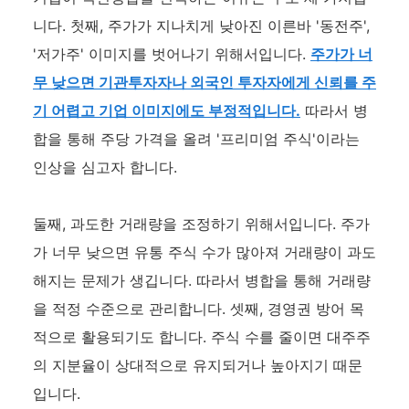
니다. 첫째, 주가가 지나치게 낮아진 이른바 '동전주',
'저가주' 이미지를 벗어나기 위해서입니다.
주가가 너
무 낮으면 기관투자자나 외국인 투자자에게 신뢰를 주
기 어렵고 기업 이미지에도 부정적입니다.
따라서 병
합을 통해 주당 가격을 올려 '프리미엄 주식'이라는
인상을 심고자 합니다.
둘째, 과도한 거래량을 조정하기 위해서입니다. 주가
가 너무 낮으면 유통 주식 수가 많아져 거래량이 과도
해지는 문제가 생깁니다. 따라서 병합을 통해 거래량
을 적정 수준으로 관리합니다. 셋째, 경영권 방어 목
적으로 활용되기도 합니다. 주식 수를 줄이면 대주주
의 지분율이 상대적으로 유지되거나 높아지기 때문
입니다.