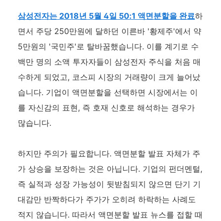
삼성전자는 2018년 5월 4일 50:1 액면분할을 완료
하
면서 주당 250만원에 달하던 이른바 '황제주'에서 약
5만원의 '국민주'로 탈바꿈했습니다. 이를 계기로 수
백만 명의 소액 투자자들이 삼성전자 주식을 처음 매
수하게 되었고, 코스피 시장의 거래량이 크게 늘어났
습니다. 기업이 액면분할을 선택하면 시장에서는 이
를 자신감의 표현, 즉 호재 신호로 해석하는 경우가
많습니다.
하지만 주의가 필요합니다. 액면분할 발표 자체가 주
가 상승을 보장하는 것은 아닙니다. 기업의 펀더멘털,
즉 실적과 성장 가능성이 뒷받침되지 않으면 단기 기
대감만 반짝하다가 주가가 오히려 하락하는 사례도
적지 않습니다. 따라서 액면분할 발표 뉴스를 접할 때