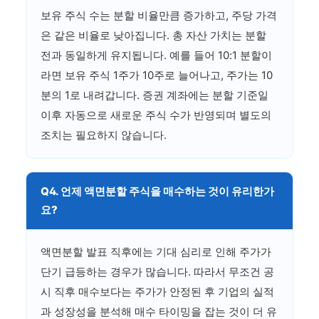
보유 주식 수는 분할 비율만큼 증가하고, 주당 가격
은 같은 비율로 낮아집니다. 총 자산 가치는 분할
전과 동일하게 유지됩니다. 예를 들어 10:1 분할이
라면 보유 주식 1주가 10주로 늘어나고, 주가는 10
분의 1로 내려갑니다. 증권 계좌에는 분할 기준일
이후 자동으로 새로운 주식 수가 반영되며 별도의
조치는 필요하지 않습니다.
Q4. 언제 액면분할 주식을 매수하는 것이 유리한가
요?
액면분할 발표 직후에는 기대 심리로 인해 주가가
단기 급등하는 경우가 많습니다. 따라서 무조건 공
시 직후 매수보다는 주가가 안정된 후 기업의 실적
과 성장성을 분석해 매수 타이밍을 잡는 것이 더 유