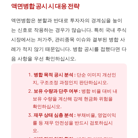
액면병합 공시 시 대응 전략
액면병합은 분할과 반대로 투자자의 경계심을 높이
는 신호로 작용하는 경우가 많습니다. 특히 국내 주식
시장에서는 저가주, 관리종목 이슈와 결부된 병합 사
례가 적지 않기 때문입니다. 병합 공시를 접했다면 다
음 사항을 우선 확인하십시오.
병합 목적 공시 분석 :
단순 이미지 개선인
지, 구조조정 과정인지 판단하십시오.
보유 수량과 단주 여부 :
병합 비율 대비 내
보유 수량을 계산해 강제 현금화 위험을
확인하십시오.
재무 상태 심층 분석 :
부채비율, 영업이익
률 등 재무 안전성을 반드시 검토하십시
오.