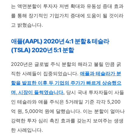
는 액면분할이 투자자 저변 확대와 유동성 증대 효과
를 통해 장기적인 기업가치 증대에 도움이 될 것이라
고 밝혔습니다.
애플(AAPL) 2020년 4:1 분할 & 테슬라
(TSLA) 2020년 5:1 분할
2020년은 글로벌 주식 분할의 해라고 불릴 만큼 굵
직한 사례들이 집중되었습니다.
애플과 테슬라가 분
할을 발표한 이후 두 기업의 주가가 빠르게 상승했으
며, 시장이 들썩였습니다.
당시 국내 투자자들이 사들
인 테슬라와 애플 주식은 5거래일 기준 각각 5,200
억 원, 5,000억 원에 달했습니다. 이는 분할이 얼마나
강력한 투자 심리 촉진 효과를 갖는지 보여주는 생생
한 사례입니다.