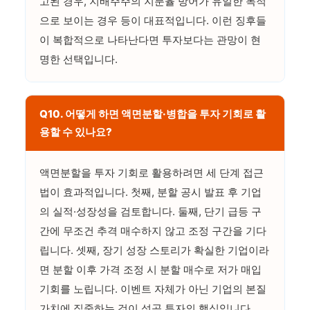
고된 경우, 지배주주의 지분율 방어가 유일한 목적
으로 보이는 경우 등이 대표적입니다. 이런 징후들
이 복합적으로 나타난다면 투자보다는 관망이 현
명한 선택입니다.
Q10. 어떻게 하면 액면분할·병합을 투자 기회로 활
용할 수 있나요?
액면분할을 투자 기회로 활용하려면 세 단계 접근
법이 효과적입니다. 첫째, 분할 공시 발표 후 기업
의 실적·성장성을 검토합니다. 둘째, 단기 급등 구
간에 무조건 추격 매수하지 않고 조정 구간을 기다
립니다. 셋째, 장기 성장 스토리가 확실한 기업이라
면 분할 이후 가격 조정 시 분할 매수로 저가 매입
기회를 노립니다. 이벤트 자체가 아닌 기업의 본질
가치에 집중하는 것이 성공 투자의 핵심입니다.