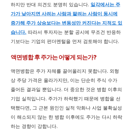
하지만 반대 의견도 분명히 있습니다.
일각에서는 주
가가 낮아지면 사려는 사람과 팔려는 사람이 동시에
증가해 주가 상승보다는 변동성만 커진다는 지적도 있
습니다.
따라서 투자자는 분할 공시에 무조건 반응하
기보다는 기업의 펀더멘털을 먼저 검토해야 합니다.
액면병합 후 주가는 어떻게 되는가?
액면병합은 주가 자체를 끌어올리지 못합니다. 외형
상 주당 가격은 올라가지만, 이는 단순히 주식 수가
줄어든 결과일 뿐입니다. 더 중요한 것은 병합 이후의
기업 실적입니다. 주가가 하락했기 때문에 병합을 선
택했다면, 그 근본 원인인 실적 악화나 사업 불확실성
이 해소되지 않는 한 병합 이후에도 주가는 다시 하락
하는 경향이 강합니다.