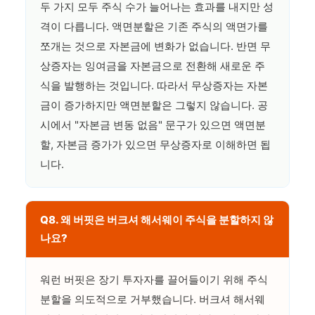
두 가지 모두 주식 수가 늘어나는 효과를 내지만 성
격이 다릅니다. 액면분할은 기존 주식의 액면가를
쪼개는 것으로 자본금에 변화가 없습니다. 반면 무
상증자는 잉여금을 자본금으로 전환해 새로운 주
식을 발행하는 것입니다. 따라서 무상증자는 자본
금이 증가하지만 액면분할은 그렇지 않습니다. 공
시에서 "자본금 변동 없음" 문구가 있으면 액면분
할, 자본금 증가가 있으면 무상증자로 이해하면 됩
니다.
Q8. 왜 버핏은 버크셔 해서웨이 주식을 분할하지 않
나요?
워런 버핏은 장기 투자자를 끌어들이기 위해 주식
분할을 의도적으로 거부했습니다. 버크셔 해서웨