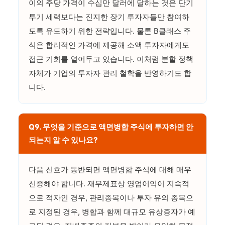
이의 주당 가격이 수십만 달러에 달하는 것은 단기
투기 세력보다는 진지한 장기 투자자들만 참여하
도록 유도하기 위한 전략입니다. 물론 B클래스 주
식은 합리적인 가격에 제공해 소액 투자자에게도
접근 기회를 열어두고 있습니다. 이처럼 분할 정책
자체가 기업의 투자자 관리 철학을 반영하기도 합
니다.
Q9. 무엇을 기준으로 액면병합 주식에 투자하면 안
되는지 알 수 있나요?
다음 신호가 동반되면 액면병합 주식에 대해 매우
신중해야 합니다. 재무제표상 영업이익이 지속적
으로 적자인 경우, 관리종목이나 투자 유의 종목으
로 지정된 경우, 병합과 함께 대규모 유상증자가 예