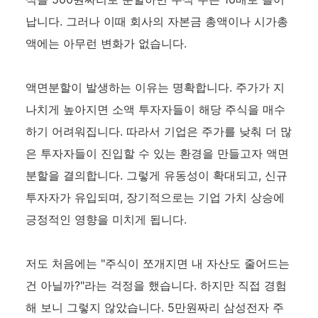
납니다. 그러나 이때 회사의 자본금 총액이나 시가총
액에는 아무런 변화가 없습니다.
액면분할이 발생하는 이유는 명확합니다. 주가가 지
나치게 높아지면 소액 투자자들이 해당 주식을 매수
하기 어려워집니다. 따라서 기업은 주가를 낮춰 더 많
은 투자자들이 진입할 수 있는 환경을 만들고자 액면
분할을 결의합니다. 그렇게 유동성이 확대되고, 신규
투자자가 유입되며, 장기적으로는 기업 가치 상승에
긍정적인 영향을 미치게 됩니다.
저도 처음에는 "주식이 쪼개지면 내 자산도 줄어드는
건 아닐까?"라는 걱정을 했습니다. 하지만 직접 경험
해 보니 그렇지 않았습니다. 5만원짜리 삼성전자 주