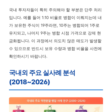
국내 투자자들이 특히 주의해야 할 부분은 단주 처리
입니다. 예를 들어 1:10 비율로 병합이 이뤄지는데 내
가 보유한 주식이 19주라면, 10주는 병합되어 1주로
유지되고, 나머지 9주는 병합 시점 가격으로 강제 현
금화됩니다. 이 과정에서 의도치 않은 매도가 발생할
수 있으므로 반드시 보유 수량과 병합 비율을 사전에
확인하시기 바랍니다.
국내외 주요 실사례 분석
(2018~2026)