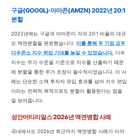
구글(GOOGL)·아마존(AMZN) 2022년 20:1
분할
2022년에는 구글과 아마존이 각각 20:1 비율의 대규
모 액면분할을 완료했습니다.
이를 통해 두 기업 모두
다우존스 지수 편입 기대를 높일 수 있었습니다.
다우
지수는 주가 수준을 기준으로 지수를 산출하기 때문
에 분할을 통한 주가 조정이 필수적이었습니다. 이 사
례는 단순한 소액 투자자 유입 효과를 넘어 지수 편입
이라는 전략적 목적으로도 분할이 활용된다는 점을
잘 보여줍니다.
성안머티리얼스 2026년 액면병합 사례
국내에서도 2026년 최근까지 액면병합 사례가 이어