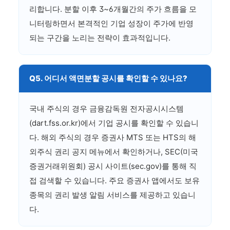
리합니다. 분할 이후 3~6개월간의 주가 흐름을 모
니터링하면서 본격적인 기업 성장이 주가에 반영
되는 구간을 노리는 전략이 효과적입니다.
Q5. 어디서 액면분할 공시를 확인할 수 있나요?
국내 주식의 경우 금융감독원 전자공시시스템
(dart.fss.or.kr)에서 기업 공시를 확인할 수 있습니
다. 해외 주식의 경우 증권사 MTS 또는 HTS의 해
외주식 권리 공지 메뉴에서 확인하거나, SEC(미국
증권거래위원회) 공시 사이트(sec.gov)를 통해 직
접 검색할 수 있습니다. 주요 증권사 앱에서도 보유
종목의 권리 발생 알림 서비스를 제공하고 있습니
다.