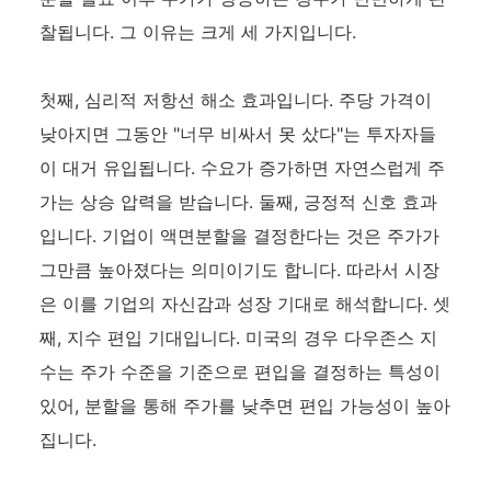
찰됩니다. 그 이유는 크게 세 가지입니다.
첫째, 심리적 저항선 해소 효과입니다. 주당 가격이
낮아지면 그동안 "너무 비싸서 못 샀다"는 투자자들
이 대거 유입됩니다. 수요가 증가하면 자연스럽게 주
가는 상승 압력을 받습니다. 둘째, 긍정적 신호 효과
입니다. 기업이 액면분할을 결정한다는 것은 주가가
그만큼 높아졌다는 의미이기도 합니다. 따라서 시장
은 이를 기업의 자신감과 성장 기대로 해석합니다. 셋
째, 지수 편입 기대입니다. 미국의 경우 다우존스 지
수는 주가 수준을 기준으로 편입을 결정하는 특성이
있어, 분할을 통해 주가를 낮추면 편입 가능성이 높아
집니다.