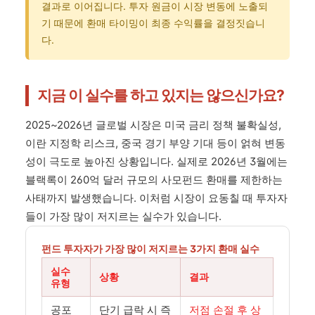
결과로 이어집니다. 투자 원금이 시장 변동에 노출되
기 때문에 환매 타이밍이 최종 수익률을 결정짓습니
다.
지금 이 실수를 하고 있지는 않으신가요?
2025~2026년 글로벌 시장은 미국 금리 정책 불확실성,
이란 지정학 리스크, 중국 경기 부양 기대 등이 얽혀 변동
성이 극도로 높아진 상황입니다. 실제로 2026년 3월에는
블랙록이 260억 달러 규모의 사모펀드 환매를 제한하는
사태까지 발생했습니다. 이처럼 시장이 요동칠 때 투자자
들이 가장 많이 저지르는 실수가 있습니다.
펀드 투자자가 가장 많이 저지르는 3가지 환매 실수
실수
상황
결과
유형
공포
단기 급락 시 즉
저점 손절 후 상