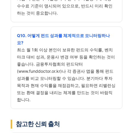
수수료 기준이 명시되어 있으므로, 반드시 미리 확인
하는 것이 중요합니다.
Q10. 어떻게 펀드 성과를 체계적으로 모니터링하나
요?
최소 월 1회 이상 본인이 보유한 펀드의 수익률, 벤치
마크 대비 성과, 운용사 변경 여부 등을 확인하는 것이
좋습니다. 금융투자협회의 펀드닥터
(www.funddoctor.or.kr)나 각 증권사 앱을 통해 펀드
성과를 비교 모니터링할 수 있습니다. 분기마다 투자
목적과 현재 수익률을 재점검하고, 필요하면 리밸런싱
또는 환매 결정을 내리는 체계를 만드는 것이 바람직
합니다.
참고한 신뢰 출처