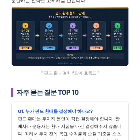
분산하는 전략도 고려해볼 만합니다.
" 펀드 환매 절차 5단계 흐름도 "
자주 묻는 질문 TOP 10
Q1. 누가 펀드 환매를 결정해야 하나요?
펀드 환매는 투자자 본인이 직접 결정해야 합니다. 판
매사나 운용사는 환매 시점을 대신 결정해주지 않습니
다. 따라서 투자 전에 목표 수익률과 손절 기준을 스스