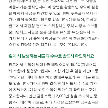
전환 환매(스위칭)는 같은 운용사의 다른 펀드로 자금을
이동시키는 방식입니다. 이 방법을 활용하면 수익이 실현
될 때까지 세금을 이연할 수 있고, 환매 수수료가 면제되
거나 크게 줄어드는 경우도 있습니다. 예를 들어, 주식형
펀드에서 채권형 펀드로 스위칭하면 주식 시장 리스크를
줄이면서도 자금을 운용 상태로 유지할 수 있습니다. 따
라서 단기 시장 불안이 예상될 때 완전히 현금화하기보다
스위칭 전략을 먼저 검토해보는 것이 유리합니다.
환매 시 발생하는 세금과 수수료 반드시 확인하세요
펀드에서 수익이 발생하면 배당소득세 15.4%(지방소득
세 포함)가 원천징수됩니다. 또한 가입 후 일정 기간(보통
90일~1년) 이내에 환매하면 환매수수료가 부과되는 펀드
도 있습니다. 따라서 환매 결정 전에 반드시 수수료 기간
이 지났는지, 예상 세후 수익이 얼마인지 확인하는 것이
중요합니다. 연간 금융소득이 2,000만 원을 초과하면 종
합과세 대상이 되므로, 환매 시점을 조율하여 금융소득을