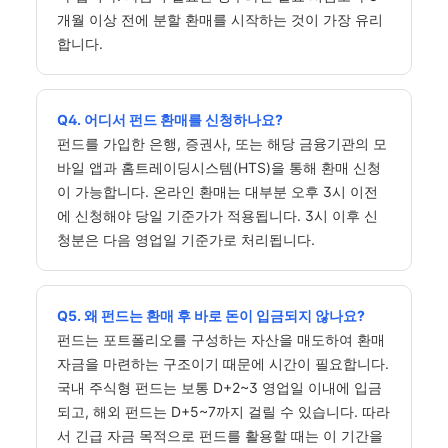
개월 이상 전에 분할 환매를 시작하는 것이 가장 유리
합니다.
Q4. 어디서 펀드 환매를 신청하나요?
펀드를 가입한 은행, 증권사, 또는 해당 금융기관의 모
바일 앱과 홈트레이딩시스템(HTS)을 통해 환매 신청
이 가능합니다. 온라인 환매는 대부분 오후 3시 이전
에 신청해야 당일 기준가가 적용됩니다. 3시 이후 신
청분은 다음 영업일 기준가로 처리됩니다.
Q5. 왜 펀드는 환매 후 바로 돈이 입금되지 않나요?
펀드는 포트폴리오를 구성하는 자산을 매도하여 환매
자금을 마련하는 구조이기 때문에 시간이 필요합니다.
국내 주식형 펀드는 보통 D+2~3 영업일 이내에 입금
되고, 해외 펀드는 D+5~7까지 걸릴 수 있습니다. 따라
서 긴급 자금 목적으로 펀드를 활용할 때는 이 기간을