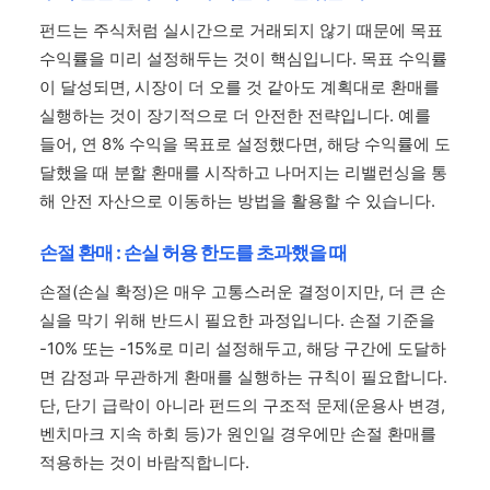
펀드는 주식처럼 실시간으로 거래되지 않기 때문에 목표
수익률을 미리 설정해두는 것이 핵심입니다. 목표 수익률
이 달성되면, 시장이 더 오를 것 같아도 계획대로 환매를
실행하는 것이 장기적으로 더 안전한 전략입니다. 예를
들어, 연 8% 수익을 목표로 설정했다면, 해당 수익률에 도
달했을 때 분할 환매를 시작하고 나머지는 리밸런싱을 통
해 안전 자산으로 이동하는 방법을 활용할 수 있습니다.
손절 환매 : 손실 허용 한도를 초과했을 때
손절(손실 확정)은 매우 고통스러운 결정이지만, 더 큰 손
실을 막기 위해 반드시 필요한 과정입니다. 손절 기준을
-10% 또는 -15%로 미리 설정해두고, 해당 구간에 도달하
면 감정과 무관하게 환매를 실행하는 규칙이 필요합니다.
단, 단기 급락이 아니라 펀드의 구조적 문제(운용사 변경,
벤치마크 지속 하회 등)가 원인일 경우에만 손절 환매를
적용하는 것이 바람직합니다.