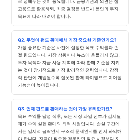
로 정해두는 것이 중요합니다. 금융기관의 의견은 참
고용으로 활용하되, 최종 결정은 반드시 본인의 투자
목표에 따라 내려야 합니다.
Q2. 무엇이 펀드 환매에서 가장 중요한 기준인가요?
가장 중요한 기준은 사전에 설정한 목표 수익률과 손
절 한도입니다. 시장 상황이나 뉴스에 흔들리지 않고,
투자 목적과 자금 사용 계획에 따라 환매 기준을 지키
는 것이 장기적으로 가장 합리적인 전략입니다. 감정
적 판단이 개입될수록 잘못된 환매 타이밍으로 이어질
가능성이 높아집니다.
Q3. 언제 펀드를 환매하는 것이 가장 유리한가요?
목표 수익률 달성 직후, 또는 시장 과열 신호가 감지될
때가 수익 실현 환매의 최적 시점입니다. 손실 구간에
서는 일시적 급락인지 구조적 문제인지를 먼저 파악해
야 합니다. 자금이 필요한 경우라면 필요 시점보다 3