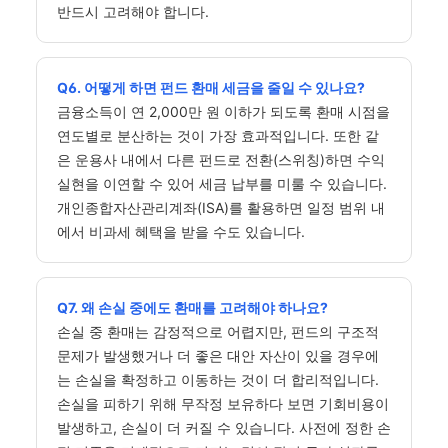
반드시 고려해야 합니다.
Q6. 어떻게 하면 펀드 환매 세금을 줄일 수 있나요?
금융소득이 연 2,000만 원 이하가 되도록 환매 시점을
연도별로 분산하는 것이 가장 효과적입니다. 또한 같
은 운용사 내에서 다른 펀드로 전환(스위칭)하면 수익
실현을 이연할 수 있어 세금 납부를 미룰 수 있습니다.
개인종합자산관리계좌(ISA)를 활용하면 일정 범위 내
에서 비과세 혜택을 받을 수도 있습니다.
Q7. 왜 손실 중에도 환매를 고려해야 하나요?
손실 중 환매는 감정적으로 어렵지만, 펀드의 구조적
문제가 발생했거나 더 좋은 대안 자산이 있을 경우에
는 손실을 확정하고 이동하는 것이 더 합리적입니다.
손실을 피하기 위해 무작정 보유하다 보면 기회비용이
발생하고, 손실이 더 커질 수 있습니다. 사전에 정한 손