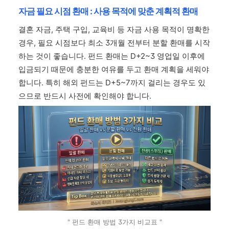
자금 필요 시점 환매 : 사용 목적에 맞춘 계획적 환매
결혼 자금, 주택 구입, 교육비 등 자금 사용 목적이 명확한
경우, 필요 시점보다 최소 3개월 전부터 분할 환매를 시작
하는 것이 좋습니다. 펀드 환매는 D+2~3 영업일 이후에
입금되기 때문에 충분한 여유를 두고 환매 계획을 세워야
합니다. 특히 해외 펀드는 D+5~7까지 걸리는 경우도 있
으므로 반드시 사전에 확인해야 합니다.
" 펀드 환매 방법 3가지 비교표 "