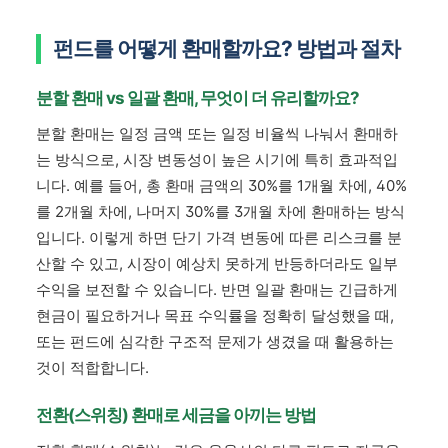
펀드를 어떻게 환매할까요? 방법과 절차
분할 환매 vs 일괄 환매, 무엇이 더 유리할까요?
분할 환매는 일정 금액 또는 일정 비율씩 나눠서 환매하
는 방식으로, 시장 변동성이 높은 시기에 특히 효과적입
니다. 예를 들어, 총 환매 금액의 30%를 1개월 차에, 40%
를 2개월 차에, 나머지 30%를 3개월 차에 환매하는 방식
입니다. 이렇게 하면 단기 가격 변동에 따른 리스크를 분
산할 수 있고, 시장이 예상치 못하게 반등하더라도 일부
수익을 보전할 수 있습니다. 반면 일괄 환매는 긴급하게
현금이 필요하거나 목표 수익률을 정확히 달성했을 때,
또는 펀드에 심각한 구조적 문제가 생겼을 때 활용하는
것이 적합합니다.
전환(스위칭) 환매로 세금을 아끼는 방법