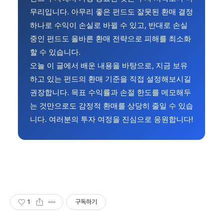
무리입니다. 아무리 좋은 펀드도 잘못된 환매 결정
하나로 수익이 손실로 바뀔 수 있고, 반대로 손실
중인 펀드도 올바른 환매 전략으로 피해를 최소화
할 수 있습니다.
오늘 이 글에서 배운 내용을 바탕으로, 지금 보유
하고 있는 펀드의 환매 기준을 직접 설정해보시길
권장합니다. 목표 수익률과 손절 한도를 메모해두
는 것만으로도 감정적 환매를 상당히 줄일 수 있습
니다. 여러분의 투자 여정을 진심으로 응원합니다!
1
구독하기