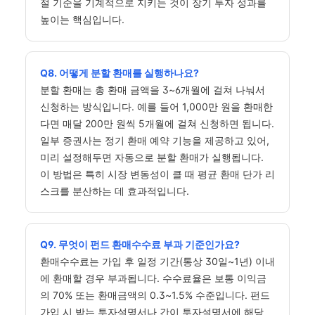
절 기준을 기계적으로 지키는 것이 장기 투자 성과를
높이는 핵심입니다.
Q8. 어떻게 분할 환매를 실행하나요?
분할 환매는 총 환매 금액을 3~6개월에 걸쳐 나눠서
신청하는 방식입니다. 예를 들어 1,000만 원을 환매한
다면 매달 200만 원씩 5개월에 걸쳐 신청하면 됩니다.
일부 증권사는 정기 환매 예약 기능을 제공하고 있어,
미리 설정해두면 자동으로 분할 환매가 실행됩니다.
이 방법은 특히 시장 변동성이 클 때 평균 환매 단가 리
스크를 분산하는 데 효과적입니다.
Q9. 무엇이 펀드 환매수수료 부과 기준인가요?
환매수수료는 가입 후 일정 기간(통상 30일~1년) 이내
에 환매할 경우 부과됩니다. 수수료율은 보통 이익금
의 70% 또는 환매금액의 0.3~1.5% 수준입니다. 펀드
가입 시 받는 투자설명서나 간이 투자설명서에 해당