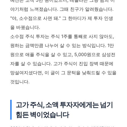
예산은 고작 5만 원이었으니, 테슬라는 그냥 남의 이
야기처럼 느껴졌습니다. 그때 친구가 알려줬습니다.
"야, 소수점으로 사면 돼." 그 한마디가 제 투자 인생
을 바꿨습니다.
소수점 주식 투자는 주식 1주를 통째로 사지 않아도,
원하는 금액만큼 나누어 살 수 있는 방식입니다. 1만
원으로 애플 주식을 살 수 있고, 5,000원으로 삼성전
자를 살 수 있습니다. 고가 주식이 진입 장벽 때문에
망설여지셨다면, 이 글이 그 문턱을 낮춰드릴 수 있을
것입니다.
고가 주식, 소액 투자자에게는 넘기
힘든 벽이었습니다