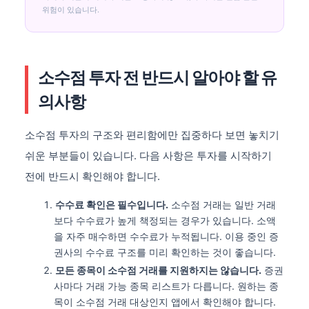
위험이 있습니다.
소수점 투자 전 반드시 알아야 할 유
의사항
소수점 투자의 구조와 편리함에만 집중하다 보면 놓치기
쉬운 부분들이 있습니다. 다음 사항은 투자를 시작하기
전에 반드시 확인해야 합니다.
수수료 확인은 필수입니다.
소수점 거래는 일반 거래
보다 수수료가 높게 책정되는 경우가 있습니다. 소액
을 자주 매수하면 수수료가 누적됩니다. 이용 중인 증
권사의 수수료 구조를 미리 확인하는 것이 좋습니다.
모든 종목이 소수점 거래를 지원하지는 않습니다.
증권
사마다 거래 가능 종목 리스트가 다릅니다. 원하는 종
목이 소수점 거래 대상인지 앱에서 확인해야 합니다.