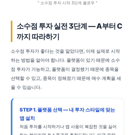
" 소수점 투자 시작 3단계 플로우 "
소수점 투자 실전 3단계 — A부터 C
까지 따라하기
소수점 투자가 좋다는 것을 알았다면, 이제 실제로 시작
하는 방법을 알아야 합니다. 플랫폼이 있기 때문에 소수
점 투자가 가능하고, 플랫폼이 결정됐기 때문에 종목을
선택할 수 있고, 종목이 정해졌기 때문에 매수 계획을 세
울 수 있습니다.
STEP 1. 플랫폼 선택 — 내 투자 스타일에 맞는
앱 설치
처음 투자를 시작하거나 앱 사용이 복잡한 것을 싫어
하는 분이라면 토스증권을 추천드립니다. 미국 우량