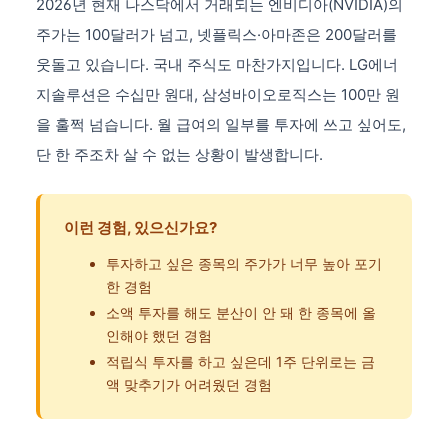
2026년 현재 나스닥에서 거래되는 엔비디아(NVIDIA)의
주가는 100달러가 넘고, 넷플릭스·아마존은 200달러를
웃돌고 있습니다. 국내 주식도 마찬가지입니다. LG에너
지솔루션은 수십만 원대, 삼성바이오로직스는 100만 원
을 훌쩍 넘습니다. 월 급여의 일부를 투자에 쓰고 싶어도,
단 한 주조차 살 수 없는 상황이 발생합니다.
이런 경험, 있으신가요?
투자하고 싶은 종목의 주가가 너무 높아 포기
한 경험
소액 투자를 해도 분산이 안 돼 한 종목에 올
인해야 했던 경험
적립식 투자를 하고 싶은데 1주 단위로는 금
액 맞추기가 어려웠던 경험