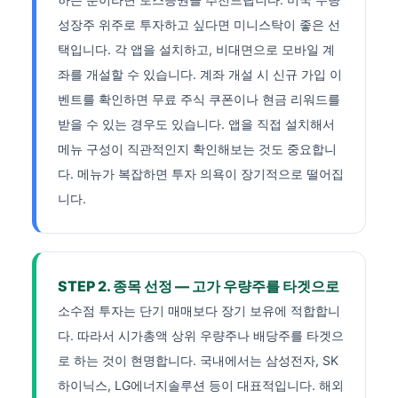
성장주 위주로 투자하고 싶다면 미니스탁이 좋은 선
택입니다. 각 앱을 설치하고, 비대면으로 모바일 계
좌를 개설할 수 있습니다. 계좌 개설 시 신규 가입 이
벤트를 확인하면 무료 주식 쿠폰이나 현금 리워드를
받을 수 있는 경우도 있습니다. 앱을 직접 설치해서
메뉴 구성이 직관적인지 확인해보는 것도 중요합니
다. 메뉴가 복잡하면 투자 의욕이 장기적으로 떨어집
니다.
STEP 2. 종목 선정 — 고가 우량주를 타겟으로
소수점 투자는 단기 매매보다 장기 보유에 적합합니
다. 따라서 시가총액 상위 우량주나 배당주를 타겟으
로 하는 것이 현명합니다. 국내에서는 삼성전자, SK
하이닉스, LG에너지솔루션 등이 대표적입니다. 해외