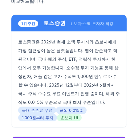
비교해드립니다.
토스증권
초보자·소액 투자자 최강
1위 추천
토스증권은 2026년 현재 소액 투자자와 초보자에게
가장 접근성이 높은 플랫폼입니다. 앱이 단순하고 직
관적이며, 국내·해외 주식, ETF, 적립식 투자까지 한
앱에서 모두 가능합니다. 소수점 투자 기능을 통해 삼
성전자, 애플 같은 고가 주식도 1,000원 단위로 매수
할 수 있습니다. 2025년 12월부터 2026년 6월까지
국내 주식 수수료 무료 이벤트가 진행 중이며, 해외 주
식도 0.015% 수준으로 국내 최저 수준입니다.
국내 수수료 무료
해외 0.015%
1,000원부터 투자
초보자 UI