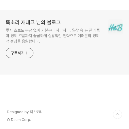
분석
똑소리 재테크 님의 블로그
투자 초보도 부담 없이 기본부터 차근차근, 일상 속 돈 관리 팁
과 경제 흐름까지 꼼꼼하게 실용적인 전략으로 여러분의 경제
적 성장을 응원합니다.
구독하기
Designed by 티스토리
© Daum Corp.