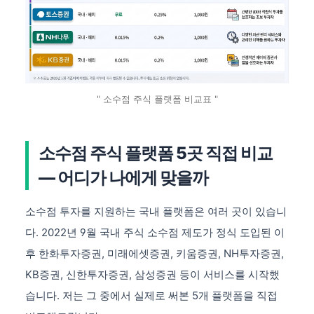
" 소수점 주식 플랫폼 비교표 "
소수점 주식 플랫폼 5곳 직접 비교
— 어디가 나에게 맞을까
소수점 투자를 지원하는 국내 플랫폼은 여러 곳이 있습니
다. 2022년 9월 국내 주식 소수점 제도가 정식 도입된 이
후 한화투자증권, 미래에셋증권, 키움증권, NH투자증권,
KB증권, 신한투자증권, 삼성증권 등이 서비스를 시작했
습니다. 저는 그 중에서 실제로 써본 5개 플랫폼을 직접