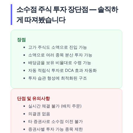
소수점 주식 투자 장단점 — 솔직하
게 따져봤습니다
장점
고가 주식도 소액으로 진입 가능
소액으로 여러 종목 분산 투자 가능
배당금을 보유 비율대로 수령 가능
자동 적립식 투자로 DCA 효과 자동화
투자 습관 형성에 최적화된 구조
단점 및 유의사항
실시간 체결 불가 (배치 주문)
의결권 없음
타 증권사로 소수점 이전 불가
증권사별 투자 가능 종목 제한