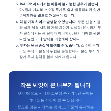
ISA·IRP 계좌에서는 이용이 불가능한 경우가 많습니
다.
절세 계좌와 소수점 투자를 함께 활용하려면 일반
위탁계좌를 별도로 개설해야 합니다.
체결 가격 차이가 발생할 수 있습니다.
주문 신청 시점
과 실제 체결 시점의 가격 차이가 발생합니다. 장기 투
자 관점에서는 큰 문제가 아니지만, 단기 매매를 원한
다면 일반 거래 방식을 이용해야 합니다.
투자는 원금 손실이 발생할 수 있습니다.
소수점 투자
라도 주식의 본질적 위험은 동일합니다. 분산 투자와
장기 투자 원칙을 함께 지켜야 합니다.
작은 씨앗이 큰 나무가 됩니다
1,000원으로 시작한 소수점 투자가 5년 뒤에는
의미 있는 자산이 될 수 있습니다.
중요한 것은 시작하는 것이고, 꾸준히 유지하는