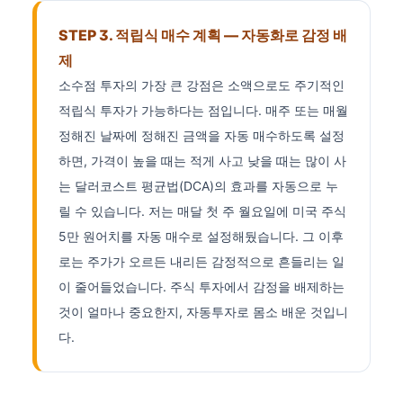
STEP 3. 적립식 매수 계획 — 자동화로 감정 배
제
소수점 투자의 가장 큰 강점은 소액으로도 주기적인
적립식 투자가 가능하다는 점입니다. 매주 또는 매월
정해진 날짜에 정해진 금액을 자동 매수하도록 설정
하면, 가격이 높을 때는 적게 사고 낮을 때는 많이 사
는 달러코스트 평균법(DCA)의 효과를 자동으로 누
릴 수 있습니다. 저는 매달 첫 주 월요일에 미국 주식
5만 원어치를 자동 매수로 설정해뒀습니다. 그 이후
로는 주가가 오르든 내리든 감정적으로 흔들리는 일
이 줄어들었습니다. 주식 투자에서 감정을 배제하는
것이 얼마나 중요한지, 자동투자로 몸소 배운 것입니
다.