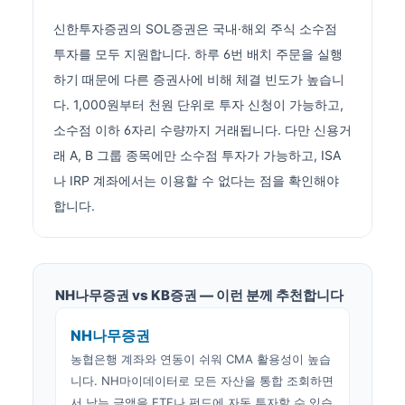
신한투자증권의 SOL증권은 국내·해외 주식 소수점
투자를 모두 지원합니다. 하루 6번 배치 주문을 실행
하기 때문에 다른 증권사에 비해 체결 빈도가 높습니
다. 1,000원부터 천원 단위로 투자 신청이 가능하고,
소수점 이하 6자리 수량까지 거래됩니다. 다만 신용거
래 A, B 그룹 종목에만 소수점 투자가 가능하고, ISA
나 IRP 계좌에서는 이용할 수 없다는 점을 확인해야
합니다.
NH나무증권 vs KB증권 — 이런 분께 추천합니다
NH나무증권
농협은행 계좌와 연동이 쉬워 CMA 활용성이 높습
니다. NH마이데이터로 모든 자산을 통합 조회하면
서 남는 금액을 ETF나 펀드에 자동 투자할 수 있습