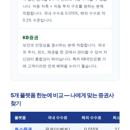
니다. 자동 저축 + 자동 투자 구조를 원하는 분께
적합합니다. 국내 수수료 0.015%, 해외 수수료 약
0.2% 수준입니다.
KB증권
보안과 안정성을 중시하는 분께 적합합니다. 국내
외 주식, 펀드, 채권을 한 곳에서 관리할 수 있어 자
산관리 통합성이 뛰어납니다. 특히 KB국민은행 거
래 고객이라면 연계 혜택을 누리기 좋습니다.
5개 플랫폼 한눈에 비교 — 나에게 맞는 증권사
찾기
플랫폼
국내 수수료
해외 수수료
최소 투자
토스증권
무료(이벤트)
0.015%
1,000원