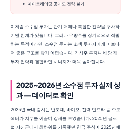
데이트레이딩·공매도 전략 불가
이처럼 소수점 투자는 단기 매매나 복잡한 전략을 구사하
기엔 한계가 있습니다. 그러나 우량주를 장기적으로 적립
하는 목적이라면, 소수점 투자는 소액 투자자에게 이보다
더 좋은 구조를 찾기 어렵습니다. 가치주 투자나 배당 재
투자 전략과 결합하면 시너지가 더욱 높아집니다.
2025~2026년 소수점 투자 실제 성
과 — 데이터로 확인
2025년 국내 증시는 반도체, 바이오, 전력 인프라 등 주도
섹터가 지수를 이끌며 강세를 보였습니다. 2025년 글로
벌 자산군에서 최하위를 기록했던 한국 주식이 2025년에