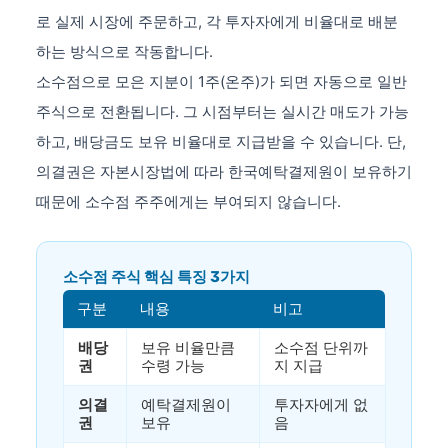
로 실제 시장에 주문하고, 각 투자자에게 비율대로 배분
하는 방식으로 작동합니다.
소수점으로 모은 지분이 1주(온주)가 되면 자동으로 일반
주식으로 전환됩니다. 그 시점부터는 실시간 매도가 가능
하고, 배당금도 보유 비율대로 지급받을 수 있습니다. 단,
의결권은 자본시장법에 따라 한국예탁결제원이 보유하기
때문에 소수점 주주에게는 부여되지 않습니다.
소수점 주식 핵심 특징 3가지
구분
내용
비고
배당
보유 비율만큼
소수점 단위까
권
수령 가능
지 지급
의결
예탁결제원이
투자자에게 없
권
보유
음