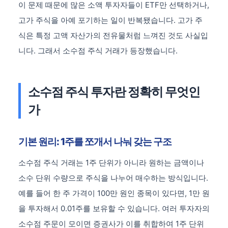
이 문제 때문에 많은 소액 투자자들이 ETF만 선택하거나,
고가 주식을 아예 포기하는 일이 반복됐습니다. 고가 주
식은 특정 고액 자산가의 전유물처럼 느껴진 것도 사실입
니다. 그래서 소수점 주식 거래가 등장했습니다.
소수점 주식 투자란 정확히 무엇인
가
기본 원리: 1주를 쪼개서 나눠 갖는 구조
소수점 주식 거래는 1주 단위가 아니라 원하는 금액이나
소수 단위 수량으로 주식을 나누어 매수하는 방식입니다.
예를 들어 한 주 가격이 100만 원인 종목이 있다면, 1만 원
을 투자해서 0.01주를 보유할 수 있습니다. 여러 투자자의
소수점 주문이 모이면 증권사가 이를 취합하여 1주 단위