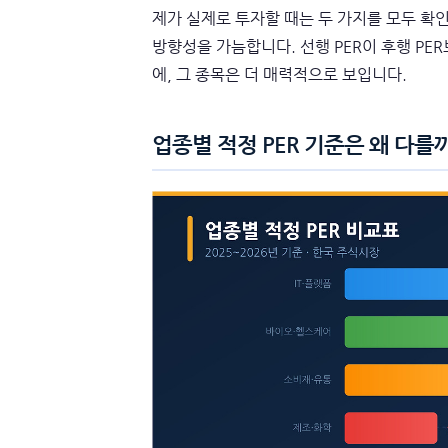
제가 실제로 투자할 때는 두 가지를 모두 확인
방향성을 가늠합니다. 선행 PER이 후행 P
에, 그 종목은 더 매력적으로 보입니다.
업종별 적정 PER 기준은 왜 다를