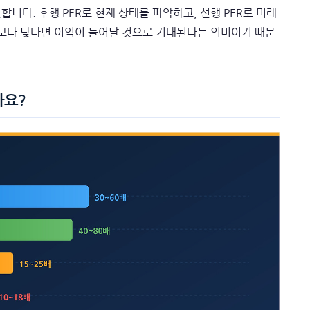
합니다. 후행 PER로 현재 상태를 파악하고, 선행 PER로 미래
ER보다 낮다면 이익이 늘어날 것으로 기대된다는 의미이기 때문
까요?