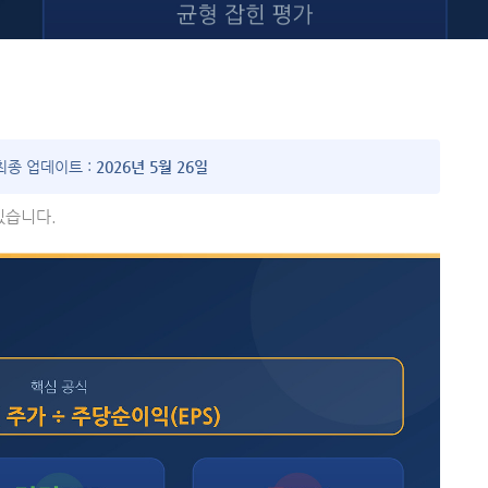
최종 업데이트 :
2026년 5월 26일
있습니다.