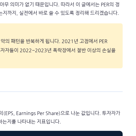
아무 의미가 없기 때문입니다. 따라서 이 글에서는 PER의 정
지까지, 실전에서 바로 쓸 수 있도록 정리해 드리겠습니다.
최악의 패턴을 반복하게 됩니다. 2021년 고점에서 PER
자자들이 2022~2023년 폭락장에서 절반 이상의 손실을
PS, Earnings Per Share)으로 나눈 값입니다. 투자자가
불하는지를 나타내는 지표입니다.