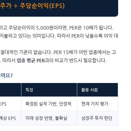
 주가 ÷ 주당순이익(EPS)
원이고 주당순이익이 5,000원이라면, PER은 10배가 됩니다.
 지불하고 있다는 의미입니다. 따라서 PER이 낮을수록 이익 대
 절대적인 기준이 없습니다. PER 15배가 어떤 업종에서는 고
. 따라서
업종 평균 PER
과의 비교가 반드시 필요합니다.
 할까요?
특징
활용 시점
EPS
확정된 실적 기반, 안정적
현재 가치 평가
예상 EPS
미래 성장 반영, 불확실
성장주 투자 판단