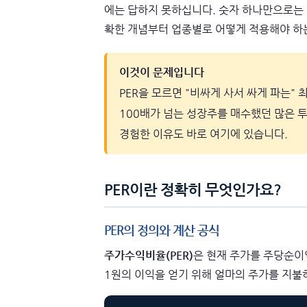
에는 답하지 못하십니다. 숫자 하나만으로는 
확한 개념부터 업종별로 어떻게 적용해야 하는
이것이 문제입니다
PER을 모르면 "비싸게 사서 싸게 파는" 
100배가 넘는 성장주를 매수했던 많은 투
경험한 이유도 바로 여기에 있습니다.
PER이란 정확히 무엇인가요?
PER의 정의와 계산 공식
주가수익비율(PER)
은 현재 주가를 주당순이익(E
1원의 이익을 얻기 위해 얼마의 주가를 지