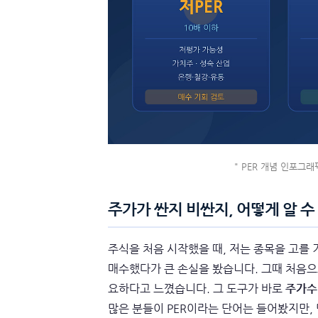
" PER 개념 인포그래픽 
주가가 싼지 비싼지, 어떻게 알 수
주식을 처음 시작했을 때, 저는 종목을 고를 
매수했다가 큰 손실을 봤습니다. 그때 처음으로
요하다고 느꼈습니다. 그 도구가 바로
주가수익비
많은 분들이 PER이라는 단어는 들어봤지만, 막