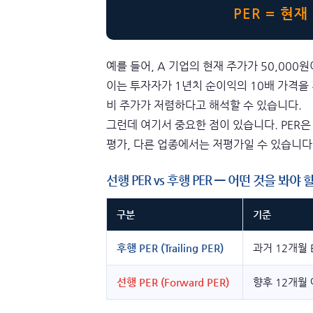
PER = 현재
예를 들어, A 기업의 현재 주가가 50,000
이는 투자자가 1년치 순이익의 10배 가격을
비 주가가 저렴하다고 해석할 수 있습니다.
그런데 여기서 중요한 점이 있습니다. PER은
평가, 다른 업종에서는 저평가일 수 있습니다
선행 PER vs 후행 PER — 어떤 것을 봐야
구분
기준
후행 PER (Trailing PER)
과거 12개월 
선행 PER (Forward PER)
향후 12개월 