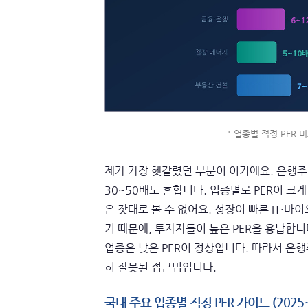
" 업종별 적정 PER 비
제가 가장 헷갈렸던 부분이 이거에요. 은행주 P
30~50배도 흔합니다. 업종별로 PER이 크
은 잣대로 볼 수 없어요. 성장이 빠른 IT·
기 때문에, 투자자들이 높은 PER을 용납합
업종은 낮은 PER이 정상입니다. 따라서 은행주
히 잘못된 접근법입니다.
국내 주요 업종별 적정 PER 가이드 (2025