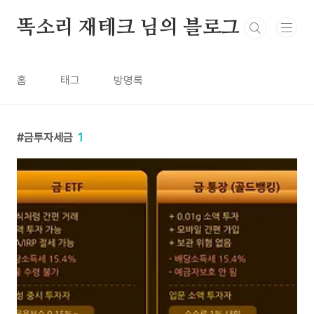
본문 바로가기
똑소리 재테크 님의 블로그
홈
태그
방명록
금투자세금
1