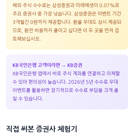
해외 주식 수수료는 삼성증권과 미래에셋이 0.07%로
주요 증권사 중 가장 낮습니다. 삼성증권은 이벤트 기간
3개월간 0원까지 제공합니다. 환율 우대도 상시 제공되
므로, 환전 비용까지 줄이고 싶다면 이 두 곳을 먼저 검
토해보십시오.
KB국민은행 고객이라면 → KB증권
KB국민은행 앱에서 바로 주식 계좌를 연결하고 이체할
수 있어 편의성이 높습니다. 2026년 5년 수수료 우대
이벤트를 활용하면 장기적으로 수수료 부담을 크게 줄
일 수 있습니다.
직접 써본 증권사 체험기