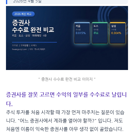
2026년 4월 5일
" 증권사 수수료 완전 비교 이미지 "
증권사를 잘못 고르면 수익의 일부를 수수료로 날립니
다.
주식 투자를 처음 시작할 때 가장 먼저 마주치는 질문이 있습
니다. "어느 증권사에서 계좌를 열어야 할까?" 입니다. 저도
처음엔 이름이 익숙한 증권사를 아무 생각 없이 골랐습니다.