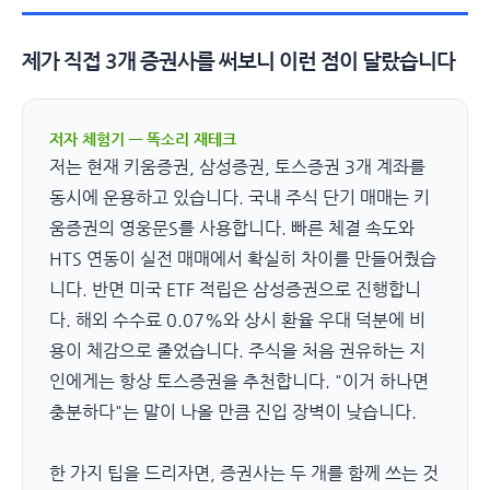
제가 직접 3개 증권사를 써보니 이런 점이 달랐습니다
저자 체험기 — 똑소리 재테크
저는 현재 키움증권, 삼성증권, 토스증권 3개 계좌를
동시에 운용하고 있습니다. 국내 주식 단기 매매는 키
움증권의 영웅문S를 사용합니다. 빠른 체결 속도와
HTS 연동이 실전 매매에서 확실히 차이를 만들어줬습
니다. 반면 미국 ETF 적립은 삼성증권으로 진행합니
다. 해외 수수료 0.07%와 상시 환율 우대 덕분에 비
용이 체감으로 줄었습니다. 주식을 처음 권유하는 지
인에게는 항상 토스증권을 추천합니다. "이거 하나면
충분하다"는 말이 나올 만큼 진입 장벽이 낮습니다.
한 가지 팁을 드리자면, 증권사는 두 개를 함께 쓰는 것