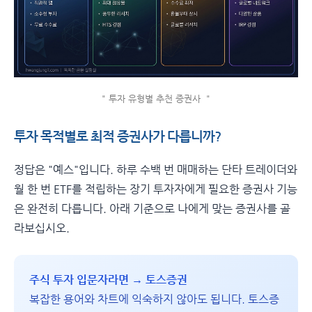
" 투자 유형별 추천 증권사 "
투자 목적별로 최적 증권사가 다릅니까?
정답은 "예스"입니다. 하루 수백 번 매매하는 단타 트레이더와
월 한 번 ETF를 적립하는 장기 투자자에게 필요한 증권사 기능
은 완전히 다릅니다. 아래 기준으로 나에게 맞는 증권사를 골
라보십시오.
주식 투자 입문자라면 → 토스증권
복잡한 용어와 차트에 익숙하지 않아도 됩니다. 토스증