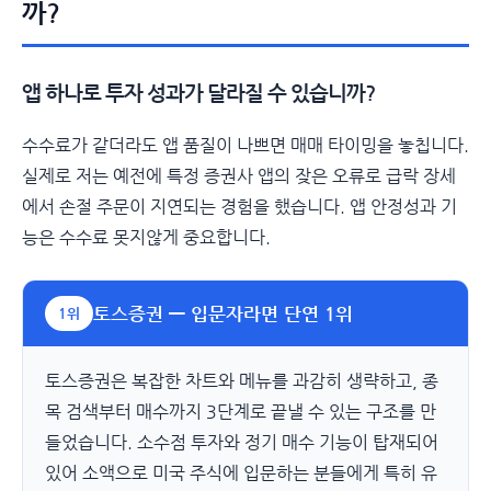
까?
앱 하나로 투자 성과가 달라질 수 있습니까?
수수료가 같더라도 앱 품질이 나쁘면 매매 타이밍을 놓칩니다.
실제로 저는 예전에 특정 증권사 앱의 잦은 오류로 급락 장세
에서 손절 주문이 지연되는 경험을 했습니다. 앱 안정성과 기
능은 수수료 못지않게 중요합니다.
토스증권 — 입문자라면 단연 1위
1위
토스증권은 복잡한 차트와 메뉴를 과감히 생략하고, 종
목 검색부터 매수까지 3단계로 끝낼 수 있는 구조를 만
들었습니다. 소수점 투자와 정기 매수 기능이 탑재되어
있어 소액으로 미국 주식에 입문하는 분들에게 특히 유