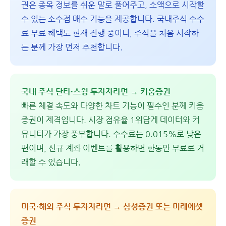
권은 종목 정보를 쉬운 말로 풀어주고, 소액으로 시작할
수 있는 소수점 매수 기능을 제공합니다. 국내주식 수수
료 무료 혜택도 현재 진행 중이니, 주식을 처음 시작하
는 분께 가장 먼저 추천합니다.
국내 주식 단타·스윙 투자자라면 → 키움증권
빠른 체결 속도와 다양한 차트 기능이 필수인 분께 키움
증권이 제격입니다. 시장 점유율 1위답게 데이터와 커
뮤니티가 가장 풍부합니다. 수수료는 0.015%로 낮은
편이며, 신규 계좌 이벤트를 활용하면 한동안 무료로 거
래할 수 있습니다.
미국·해외 주식 투자자라면 → 삼성증권 또는 미래에셋
증권