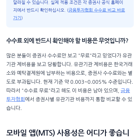
달라질 수 있습니다. 실제 적용 조건은 각 증권사 공식 홈페이
지에서 반드시 확인하십시오. (
금융투자협회 수수료 비교 바로
가기
)
수수료 외에 반드시 확인해야 할 비용은 무엇입니까?
많은 분들이 증권사 수수료만 보고 "무료"라고 믿었다가 유관
기관 제비용을 보고 당황합니다. 유관기관 제비용은 한국거래
소와 예탁결제원에 납부하는 비용으로, 증권사 수수료와는 별
도로 부과됩니다. 현재 기준 약 0.003~0.005% 수준입니다.
따라서 "수수료 무료"라고 해도 이 비용은 남아 있으며,
금융
투자협회
에서 증권사별 유관기관 비용까지 통합 비교할 수 있
습니다.
모바일 앱(MTS) 사용성은 어디가 좋습니