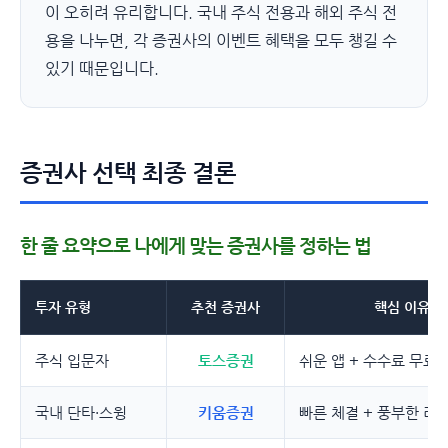
이 오히려 유리합니다. 국내 주식 전용과 해외 주식 전
용을 나누면, 각 증권사의 이벤트 혜택을 모두 챙길 수
있기 때문입니다.
증권사 선택 최종 결론
한 줄 요약으로 나에게 맞는 증권사를 정하는 법
투자 유형
추천 증권사
핵심 이유
주식 입문자
토스증권
쉬운 앱 + 수수료 무료
국내 단타·스윙
키움증권
빠른 체결 + 풍부한 리