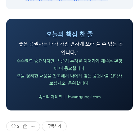
오늘의 핵심 한 줄
"좋은 증권사는 내가 가장 편하게 오래 쓸 수 있는 곳
입니다."
수수료도 중요하지만, 꾸준히 투자를 이어가게 해주는 환경
이 더 중요합니다.
오늘 정리한 내용을 참고해서 나에게 맞는 증권사를 선택해
보십시오. 응원합니다!
똑소리 재테크 | hwangjungil.com
2
구독하기