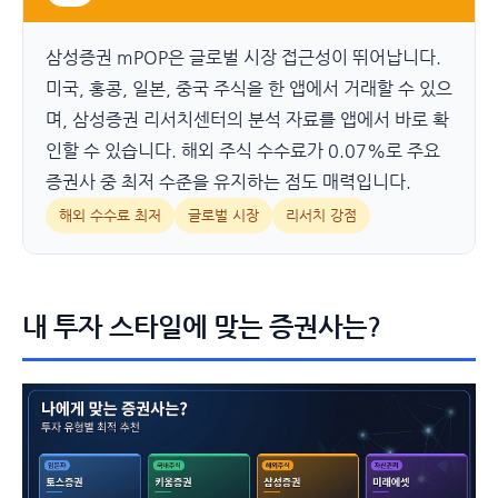
삼성증권 mPOP은 글로벌 시장 접근성이 뛰어납니다.
미국, 홍콩, 일본, 중국 주식을 한 앱에서 거래할 수 있으
며, 삼성증권 리서치센터의 분석 자료를 앱에서 바로 확
인할 수 있습니다. 해외 주식 수수료가 0.07%로 주요
증권사 중 최저 수준을 유지하는 점도 매력입니다.
해외 수수료 최저
글로벌 시장
리서치 강점
내 투자 스타일에 맞는 증권사는?