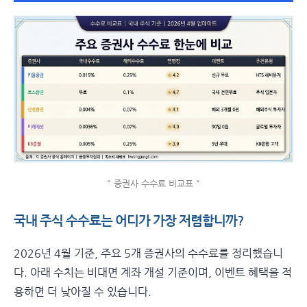
" 증권사 수수료 비교표 "
국내 주식 수수료는 어디가 가장 저렴합니까?
2026년 4월 기준, 주요 5개 증권사의 수수료를 정리했습니
다. 아래 수치는 비대면 계좌 개설 기준이며, 이벤트 혜택을 적
용하면 더 낮아질 수 있습니다.