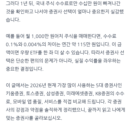
그러다 1년 뒤, 국내 주식 수수료로만 수십만 원이 빠져나간
것을 확인하고 나서야 증권사 선택이 얼마나 중요한지 실감했
습니다.
예를 들어 월 1,000만 원어치 주식을 매매한다면, 수수료
0.1%와 0.004%의 차이는 연간 약 115만 원입니다. 이 금
액이면 우량 ETF를 한 좌 더 살 수 있습니다. 따라서 증권사 선
택은 단순한 편의의 문제가 아니라, 실질 수익률을 좌우하는
중요한 결정입니다.
이 글에서는 2026년 현재 가장 많이 사용하는 5대 증권사인
키움증권, 토스증권, 삼성증권, 미래에셋증권, KB증권의 수수
료, 모바일 앱 품질, 서비스를 직접 비교해 드립니다. 각 증권
사의 강점과 약점을 솔직하게 정리했으니, 끝까지 읽고 나에게
맞는 증권사를 골라보십시오.